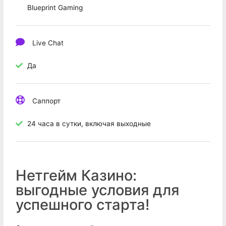
Blueprint Gaming
Live Chat
Да
Саппорт
24 часа в сутки, включая выходные
Нетгейм Казино:
выгодные условия для
успешного старта!