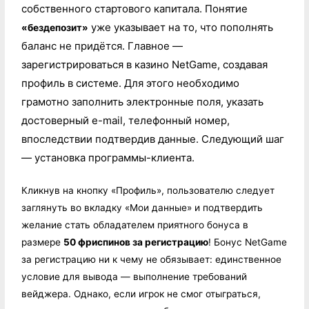
собственного стартового капитала. Понятие
уже указывает на то, что пополнять
«бездепозит»
баланс не придётся. Главное —
зарегистрироваться в казино NetGame, создавая
профиль в системе. Для этого необходимо
грамотно заполнить электронные поля, указать
достоверный e-mail, телефонный номер,
впоследствии подтвердив данные. Следующий шаг
— установка программы-клиента.
Кликнув на кнопку «Профиль», пользователю следует
заглянуть во вкладку «Мои данные» и подтвердить
желание стать обладателем приятного бонуса в
размере
50 фриспинов за регистрацию
! Бонус NetGame
за регистрацию ни к чему не обязывает: единственное
условие для вывода — выполнение требований
вейджера. Однако, если игрок не смог отыграться,