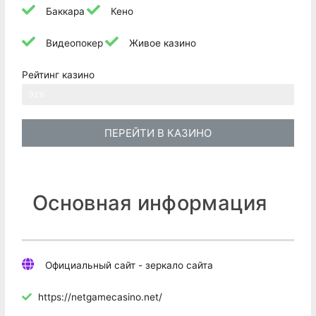
Баккара
Кено
Видеопокер
Живое казино
Рейтинг казино
Netgame Casino
92%
ПЕРЕЙТИ В КАЗИНО
Основная информация
Официальный сайт - зеркало сайта
https://netgamecasino.net/