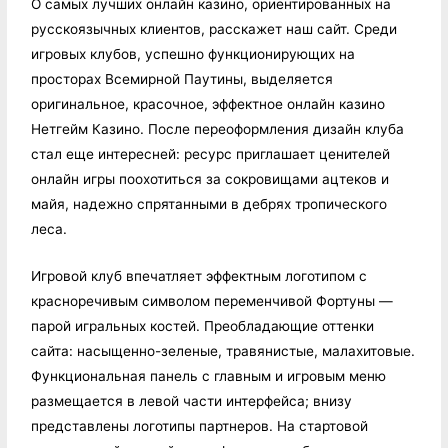
О самых лучших онлайн казино, ориентированных на
русскоязычных клиентов, расскажет наш сайт. Среди
игровых клубов, успешно функционирующих на
просторах Всемирной Паутины, выделяется
оригинальное, красочное, эффектное онлайн казино
Нетгейм Казино. После переоформления дизайн клуба
стал еще интересней: ресурс приглашает ценителей
онлайн игры поохотиться за сокровищами ацтеков и
майя, надежно спрятанными в дебрях тропического
леса.
Игровой клуб впечатляет эффектным логотипом с
красноречивым символом переменчивой Фортуны —
парой игральных костей. Преобладающие оттенки
сайта: насыщенно-зеленые, травянистые, малахитовые.
Функциональная панель с главным и игровым меню
размещается в левой части интерфейса; внизу
представлены логотипы партнеров. На стартовой