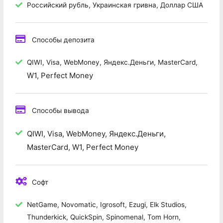
Российский рубль, Украинская гривна, Доллар США
Способы депозита
QIWI, Visa, WebMoney, Яндекс.Деньги, MasterCard,
W1, Perfect Money
Способы вывода
QIWI, Visa, WebMoney, Яндекс.Деньги,
MasterCard,
W1, Perfect Money
Софт
NetGame, Novomatic, Igrosoft, Ezugi, Elk Studios,
Thunderkick, QuickSpin, Spinomenal, Tom Horn,