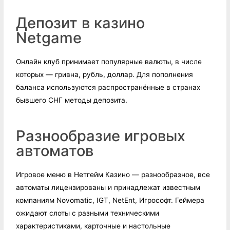
Депозит в казино
Netgame
Онлайн клуб принимает популярные валюты, в числе
которых — гривна, рубль, доллар. Для пополнения
баланса используются распространённые в странах
бывшего СНГ методы депозита.
Разнообразие игровых
автоматов
Игровое меню в Нетгейм Казино — разнообразное, все
автоматы лицензированы и принадлежат известным
компаниям Novomatic, IGT, NetEnt, Игрософт. Геймера
ожидают слоты с разными техническими
характеристиками, карточные и настольные