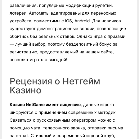
развлечения, популярные модификации рулетки,
лотереи. Автоматы адаптированы для переносных
устройств, совместимы с iOS, Android. Для новичков
существуют демонстрационные версии, позволяющие
обойтись без реальных ставок. Однако игра с призами
— лучший выбор, поэтому бездепозитный бонус за
регистрацию, предоставляемый на нашем сайте,
позволят играть с выгодой!
Рецензия о Нетгейм
Казино
Казино
NetGame имеет лицензию
, данные игрока
шифруются с применением современных методик.
Связаться с русскоязычным оператором можно с
помощью чата, телефонного звонка, отправки письма
на e-mail. Стильный и современный игровой клуб,