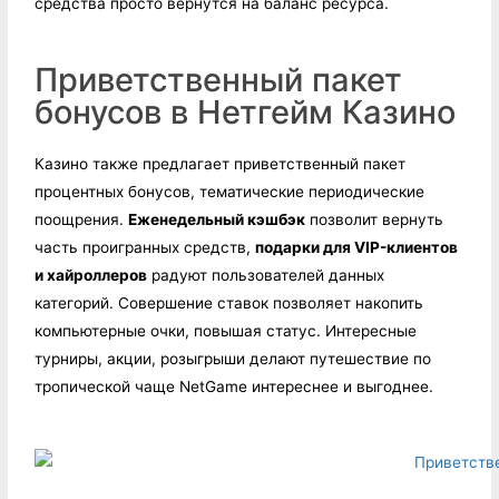
средства просто вернутся на баланс ресурса.
Приветственный пакет
бонусов в Нетгейм Казино
Казино также предлагает приветственный пакет
процентных бонусов, тематические периодические
поощрения.
Еженедельный кэшбэк
позволит вернуть
часть проигранных средств,
подарки для VIP-клиентов
и хайроллеров
радуют пользователей данных
категорий. Совершение ставок позволяет накопить
компьютерные очки, повышая статус. Интересные
турниры, акции, розыгрыши делают путешествие по
тропической чаще NetGame интереснее и выгоднее.