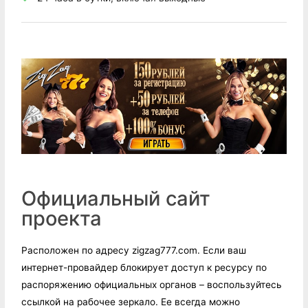
Официальный сайт
проекта
Расположен по адресу zigzag777.com. Если ваш
интернет-провайдер блокирует доступ к ресурсу по
распоряжению официальных органов – воспользуйтесь
ссылкой на рабочее зеркало. Ее всегда можно