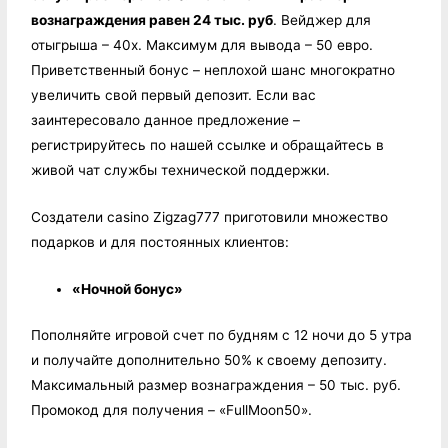
вознаграждения равен 24 тыс. руб
. Вейджер для
отыгрыша – 40х. Максимум для вывода – 50 евро.
Приветственный бонус – неплохой шанс многократно
увеличить свой первый депозит. Если вас
заинтересовало данное предложение –
регистрируйтесь по нашей ссылке и обращайтесь в
живой чат службы технической поддержки.
Создатели casino Zigzag777 приготовили множество
подарков и для постоянных клиентов:
«Ночной бонус»
Пополняйте игровой счет по будням с 12 ночи до 5 утра
и получайте дополнительно 50% к своему депозиту.
Максимальный размер вознаграждения – 50 тыс. руб.
Промокод для получения – «FullMoon50».