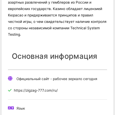
азартных развлечений у гемблеров из России и
европейских государств. Казино обладает лицензией
Кюрасао и придерживается принципов и правил
честной игры, о чем свидетельствует наличие контроля
со стороны независимой компании Technical System
Testing.
Основная информация
Официальный сайт - рабочее зеркало сегодня
https://zigzag-777.com/ru/
Язык