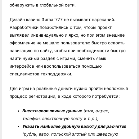
обнаружить в глобальной сети.
Дизайн казино Зигзаг777 не вызывает нареканий.
Разработчики позаботились о том, чтобы проект
выглядел индивидуально и ярко, но при этом внешнее
оформление не мешало пользователю быстро освоить
навигацию по сайту, чтобы при необходимости быстро
найти нужный раздел с играми, сменить язык
интерфейса или воспользоваться помощью
специалистов техподдержки.
Для игры на реальные деньги нужно пройти несложный
процесс регистрации, в ходе которого потребуется:
Внести свои личные данные
(имя, адрес,
телефон, электронную почту и т. д.);
Указать наиболее удобную валюту для расчетов
(рубль, евро, польский злотый или шведскую