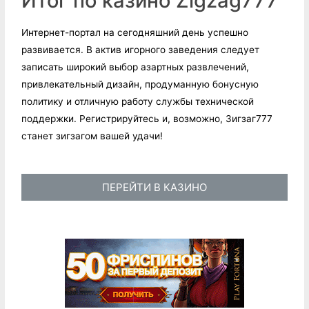
Итог по казино Zigzag777
Интернет-портал на сегодняшний день успешно
развивается. В актив игорного заведения следует
записать широкий выбор азартных развлечений,
привлекательный дизайн, продуманную бонусную
политику и отличную работу службы технической
поддержки. Регистрируйтесь и, возможно, Зигзаг777
станет зигзагом вашей удачи!
ПЕРЕЙТИ В КАЗИНО