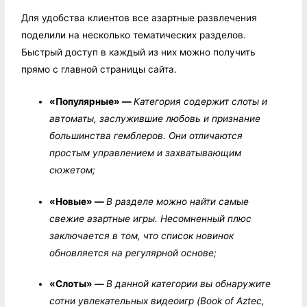
Для удобства клиентов все азартные развлечения
поделили на несколько тематических разделов.
Быстрый доступ в каждый из них можно получить
прямо с главной страницы сайта.
«Популярные» —
Категория содержит слоты и
автоматы, заслужившие любовь и признание
большинства гемблеров. Они отличаются
простым управлением и захватывающим
сюжетом;
«Новые» —
В разделе можно найти самые
свежие азартные игры. Несомненный плюс
заключается в том, что список новинок
обновляется на регулярной основе;
«Слоты» —
В данной категории вы обнаружите
сотни увлекательных видеоигр (Book of Aztec,