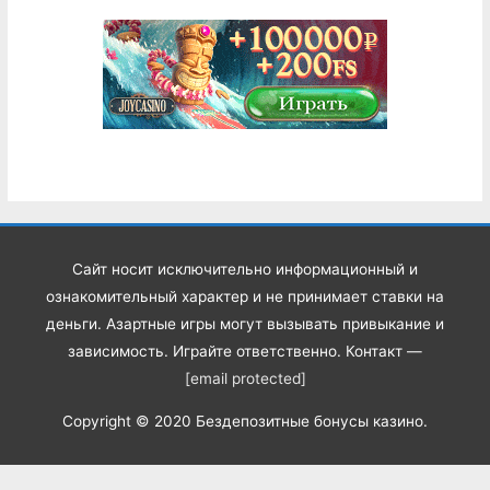
Сайт носит исключительно информационный и
ознакомительный характер и не принимает ставки на
деньги. Азартные игры могут вызывать привыкание и
зависимость. Играйте ответственно. Контакт —
[email protected]
Copyright © 2020
Бездепозитные бонусы казино.