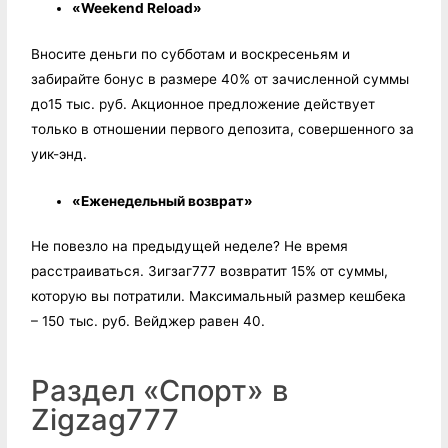
«Weekend Reload»
Вносите деньги по субботам и воскресеньям и
забирайте бонус в размере 40% от зачисленной суммы
до15 тыс. руб. Акционное предложение действует
только в отношении первого депозита, совершенного за
уик-энд.
«Еженедельный возврат»
Не повезло на предыдущей неделе? Не время
расстраиваться. Зигзаг777 возвратит 15% от суммы,
которую вы потратили. Максимальный размер кешбека
– 150 тыс. руб. Вейджер равен 40.
Раздел «Спорт» в
Zigzag777